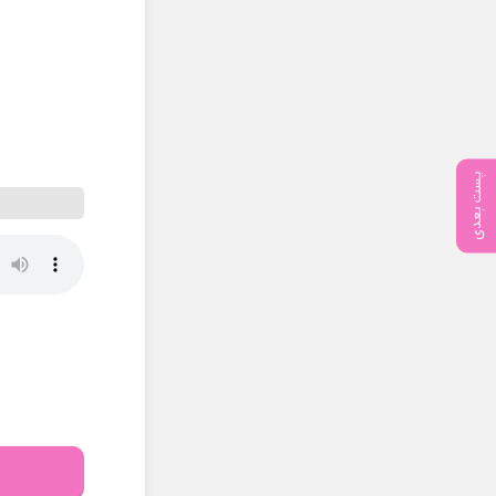
پست بعدی