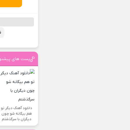
ف
پست های پیشنه
دانلود آهنگ دیگر تو
هم بیگانه شو چون
دیگران با سرگذشتم