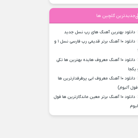
جدیدترین گلچین ها
دانلود بهترین آهنگ های رپ نسل جدید
دانلود ۱۰ آهنگ برتر قدیمی رپ فارسی نسل ۱ و
دانلود ۱۰ آهنگ معروف هایده بهترین ها تکی
 یکجا
دانلود ۱۰ آهنگ معروف ابی پرطرفدارترین ها
فول آلبوم)
دانلود ۱۰ آهنگ برتر معین ماندگارترین ها فول
لبوم