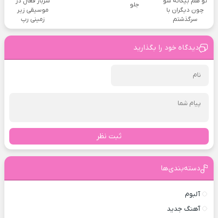
تو هم بیگانه شو
سرباز فعال در
جلو
چون دیگران با
موسیقی زیر
سرگذشتم
زمینی رپ
دیدگاه خود را بگذارید
ثبت نظر
دسته‌بندی‌ها
آلبوم
آهنگ جدید