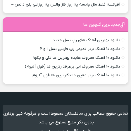
آفیانسه فقط مال وانسه یه روز فاز والس یه روزایی پای دانس –
جدیدترین گلچین ها
دانلود بهترین آهنگ های رپ نسل جدید
دانلود ۱۰ آهنگ برتر قدیمی رپ فارسی نسل ۱ و ۲
دانلود ۱۰ آهنگ معروف هایده بهترین ها تکی و یکجا
دانلود ۱۰ آهنگ معروف ابی پرطرفدارترین ها (فول آلبوم)
دانلود ۱۰ آهنگ برتر معین ماندگارترین ها فول آلبوم
تمامی حقوق مطالب برای سانگستان محفوظ است و هرگونه کپی برداری
بدون ذکر منبع ممنوع می باشد.