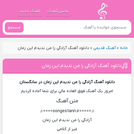
پخش آهنگ
آهنگ جدید
جستجو
خانه
»
آهنگ قدیمی
»
دانلود آهنگ آزادگی را من ندیدم این زمان
دانلود آهنگ آزادگی را من ندیدم این زمان
دانلود آهنگ آزادگی را من ندیدم این زمان در سانگستان
امروز یک آهنگ فوق العاده عالی برای شما آماده کردیم
متن آهنگ
♫=====songestann.ir====♫
آزادگی را من ندیدم این زمان
غیر از کلامی