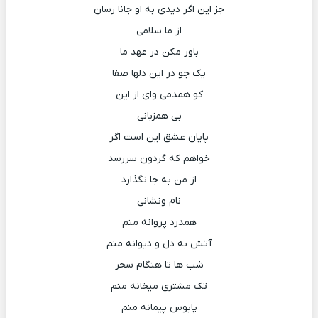
جز این اگر دیدی به او جانا رسان
از ما سلامی
باور مکن در عهد ما
یک جو در این دلها صفا
کو همدمی وای از این
بی همزبانی
پایان عشق این است اگر
خواهم که گردون سررسد
از من به جا نگذارد
نام ونشانی
همدرد پروانه منم
آتش به دل و دیوانه منم
شب ها تا هنگام سحر
تک مشتری میخانه منم
پابوس پیمانه منم