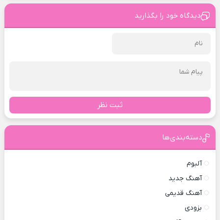
دیدگاه خود را بگذارید
ثبت نظر
دسته‌بندی‌ها
آلبوم
آهنگ جدید
آهنگ قدیمی
بزودی