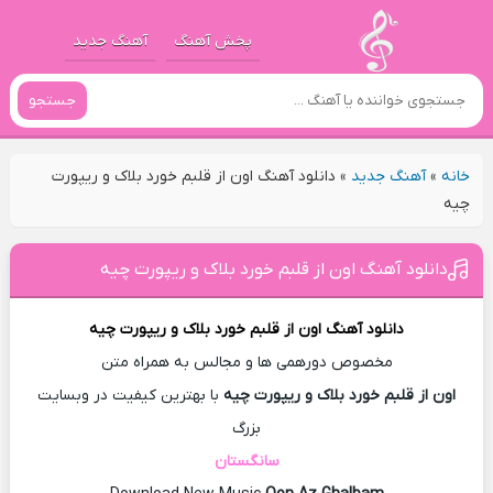
پخش آهنگ
آهنگ جدید
جستجو
خانه
»
آهنگ جدید
»
دانلود آهنگ اون از قلبم خورد بلاک و ریپورت
چیه
دانلود آهنگ اون از قلبم خورد بلاک و ریپورت چیه
دانلود آهنگ
اون از قلبم خورد بلاک و ریپورت چیه
مخصوص دورهمی ها و مجالس به همراه متن
اون از قلبم خورد بلاک و ریپورت چیه
با بهترین کیفیت در وبسایت
بزرگ
سانگستان