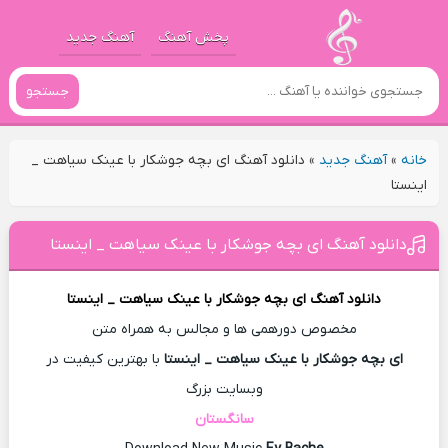
پخش آهنگ
آهنگ جدید
جستجو
خانه
»
آهنگ جدید
»
دانلود آهنگ ای بچه جوشکار با عینک سیاهت _
اینستا
دانلود آهنگ ای بچه جوشکار با عینک سیاهت _ اینستا
دانلود آهنگ
ای بچه جوشکار با عینک سیاهت _ اینستا
مخصوص دورهمی ها و مجالس به همراه متن
ای بچه جوشکار با عینک سیاهت _ اینستا
با بهترین کیفیت در
وبسایت بزرگ
سانگستان