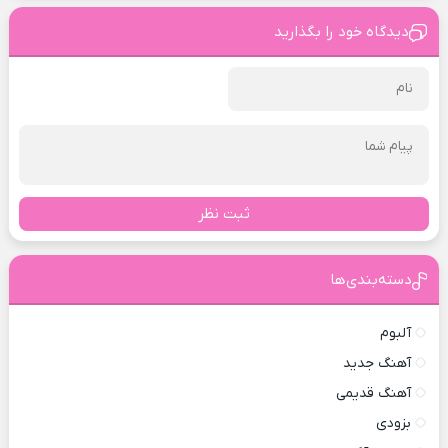
دیدگاه خود را بگذارید
ثبت نظر
دسته‌بندی‌ها
آلبوم
آهنگ جدید
آهنگ قدیمی
بزودی