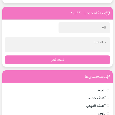
دیدگاه خود را بگذارید
ثبت نظر
دسته‌بندی‌ها
آلبوم
آهنگ جدید
آهنگ قدیمی
بزودی