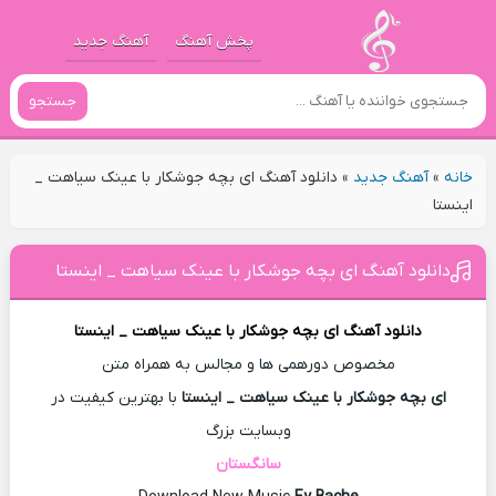
پخش آهنگ
آهنگ جدید
جستجو
خانه
»
آهنگ جدید
»
دانلود آهنگ ای بچه جوشکار با عینک سیاهت _
اینستا
دانلود آهنگ ای بچه جوشکار با عینک سیاهت _ اینستا
دانلود آهنگ
ای بچه جوشکار با عینک سیاهت _ اینستا
مخصوص دورهمی ها و مجالس به همراه متن
ای بچه جوشکار با عینک سیاهت _ اینستا
با بهترین کیفیت در
وبسایت بزرگ
سانگستان