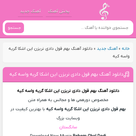
پخش آهنگ
آهنگ جدید
جستجو
خانه
»
آهنگ جدید
»
دانلود آهنگ بهم قول دادی نریزن این اشکا گریه
واسه کیه
دانلود آهنگ بهم قول دادی نریزن این اشکا گریه واسه کیه
دانلود آهنگ
بهم قول دادی نریزن این اشکا گریه واسه کیه
مخصوص دورهمی ها و مجالس به همراه متن
بهم قول دادی نریزن این اشکا گریه واسه کیه
با بهترین کیفیت در
وبسایت بزرگ
سانگستان