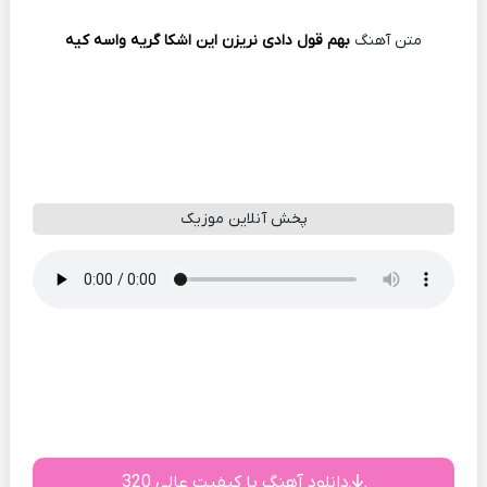
متن آهنگ
بهم قول دادی نریزن این اشکا گریه واسه کیه
پخش آنلاین موزیک
دانلود آهنگ با کیفیت عالی 320