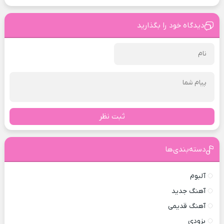
دیدگاه خود را بگذارید
ثبت نظر
دسته‌بندی‌ها
آلبوم
آهنگ جدید
آهنگ قدیمی
بزودی