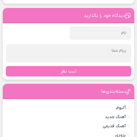
دیدگاه خود را بگذارید
ثبت نظر
دسته‌بندی‌ها
آلبوم
آهنگ جدید
آهنگ قدیمی
بزودی