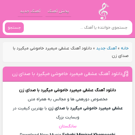
پخش آهنگ
آهنگ جدید
جستجو
خانه
»
آهنگ جدید
»
دانلود آهنگ عشقی میمیرد خاموشی میگیرد با
صدای زن
دانلود آهنگ عشقی میمیرد خاموشی میگیرد با صدای زن
دانلود آهنگ
عشقی میمیرد خاموشی میگیرد با صدای زن
مخصوص دورهمی ها و مجالس به همراه متن
عشقی میمیرد خاموشی میگیرد با صدای زن
با بهترین کیفیت در
وبسایت بزرگ
سانگستان