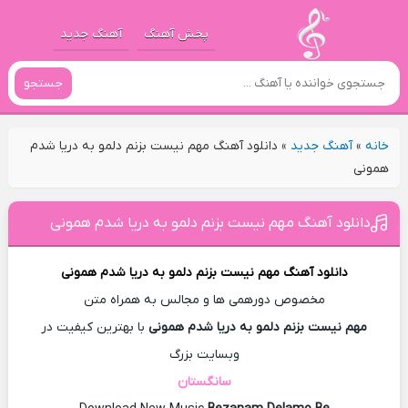
پخش آهنگ
آهنگ جدید
جستجو
خانه
»
آهنگ جدید
»
دانلود آهنگ مهم نیست بزنم دلمو به دریا شدم
همونی
دانلود آهنگ مهم نیست بزنم دلمو به دریا شدم همونی
دانلود آهنگ
مهم نیست بزنم دلمو به دریا شدم همونی
مخصوص دورهمی ها و مجالس به همراه متن
مهم نیست بزنم دلمو به دریا شدم همونی
با بهترین کیفیت در
وبسایت بزرگ
سانگستان