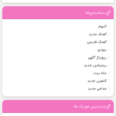
دسته‌بندی‌ها
آلبوم
آهنگ جدید
آهنگ قدیمی
بزودی
رپورتاژ آگهی
ریمیکس جدید
شاه بیت
گلچین جدید
مداحی جدید
جدیدترین موزیک ها