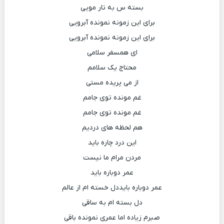
بسته س به تار مویی
برای این زمونه نمونده آبرویی
برای این زمونه نمونده آبرویی
ای همسفر سلامی
محتاج یک سلامم
از می پریده مستی
غم مونده توی جامم
غم مونده توی جامم
هم لحظه های دردیم
این درد چاره باید
مردن مرام ما نیست
عمر دوباره باید
عمر دوباره بایددل خسته ام از عالم
دل بسته ام به ساقی
صبرم زیاده اما عمری نمونده باقی