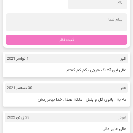
ثبت نظر
اکبر
1 نوامبر 2021
عالی این آهنگ هرچی بگم کم گفتم
هنر
30 دسامبر 2021
به به . بانوی گل و بلبل . ملکه صدا . خدا بیامرزدش
ابوذر
23 ژوئن 2022
عالی عالی عالی