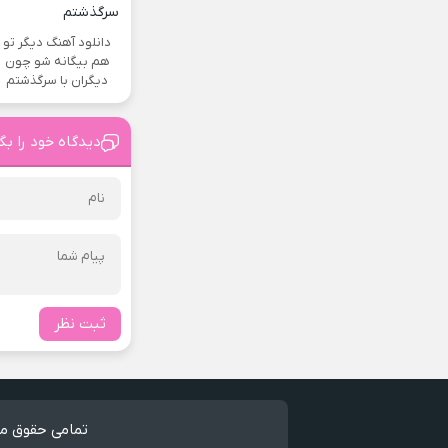
دانلود آهنگ دیگر تو
هم بیگانه شو چون
دیگران با سرگذشتم
دیدگاه خود را بگ
ثبت نظر
تمامی حقوق مط