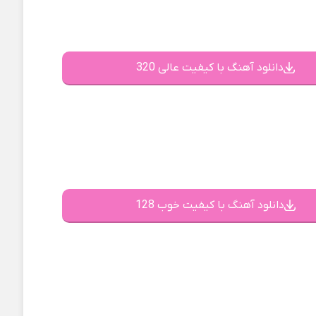
دانلود آهنگ با کیفیت عالی 320
دانلود آهنگ با کیفیت خوب 128