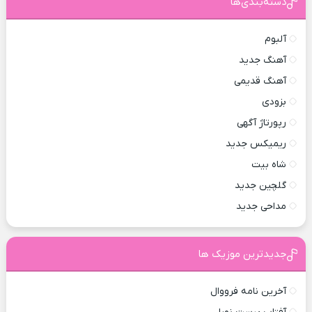
دسته‌بندی‌ها
آلبوم
آهنگ جدید
آهنگ قدیمی
بزودی
رپورتاژ آگهی
ریمیکس جدید
شاه بیت
گلچین جدید
مداحی جدید
جدیدترین موزیک ها
آخرین نامه فرووال