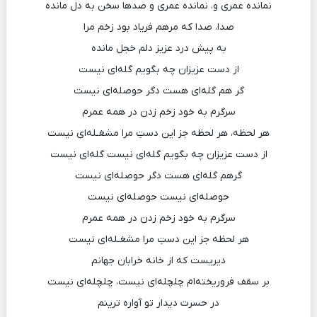
نمانده عمری و، نمانده عمری و صدها سخن به دل مانده
صدا، صدا که مرهم فریاد بود زخم مرا
به پیش درد عزیز دلم خجل مانده
از دست عزیزان چه بگویم گله‌ای نیست
گر هم گله‌ای هست دگر حوصله‌ای نیست
سرگرم به خود زخم زدن در همه عمرم
هر لحظه، هر لحظه جز این دستِ مرا مشغـله‌ای نیست
از دست عزیزان چه بگویم گله‌ای نیست گله‌ای نیست
گرهم گله‌ای هست دگر حوصله‌ای نیست
حوصله‌ای نیست حوصله‌ای نیست
سرگرم به خود زخم زدن در همه عمرم
هر لحظه جز این دستِ مرا مشغـله‌ای نیست
دیریست که از خانه خرابان جهانم
بر سقف فروریخته‌ام چلچله‌ای نیست، چلچله‌ای نیست
در حسرت دیدار تو آواره ترینم