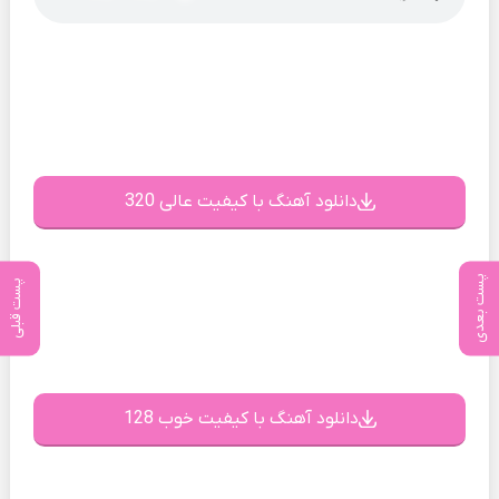
دانلود آهنگ با کیفیت عالی 320
پست بعدی
پست قبلی
دانلود آهنگ با کیفیت خوب 128