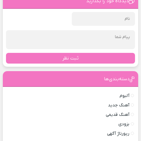
دیدگاه خود را بگذارید
ثبت نظر
دسته‌بندی‌ها
آلبوم
آهنگ جدید
آهنگ قدیمی
بزودی
رپورتاژ آگهی