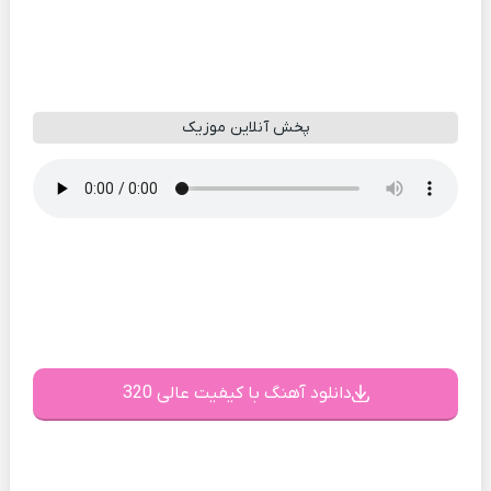
پخش آنلاین موزیک
دانلود آهنگ با کیفیت عالی 320