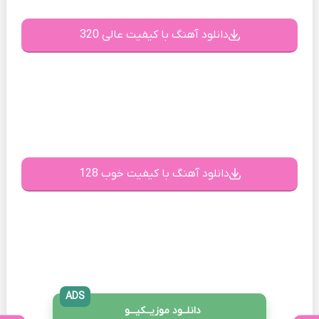
دانلود آهنگ با کیفیت عالی 320
دانلود آهنگ با کیفیت خوب 128
ADS
دانلــود موزیــکیـــو