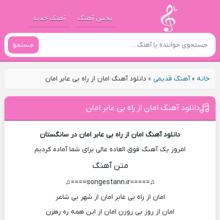
پخش آهنگ
آهنگ جدید
جستجو
خانه
»
آهنگ قدیمی
»
دانلود آهنگ امان از راه بی عابر امان
دانلود آهنگ امان از راه بی عابر امان
دانلود آهنگ امان از راه بی عابر امان در سانگستان
امروز یک آهنگ فوق العاده عالی برای شما آماده کردیم
متن آهنگ
♫=====songestann.ir====♫
امان از راه بی عابر امان از شهر بی شاعر
امان از روز بی روزن امان از این همه ره رهزن