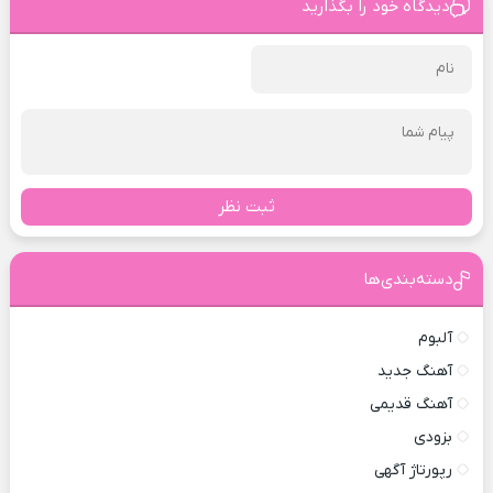
دیدگاه خود را بگذارید
ثبت نظر
دسته‌بندی‌ها
آلبوم
آهنگ جدید
آهنگ قدیمی
بزودی
رپورتاژ آگهی