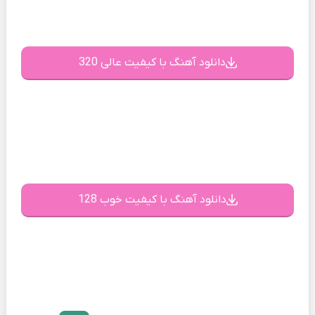
دانلود آهنگ با کیفیت عالی 320
دانلود آهنگ با کیفیت خوب 128