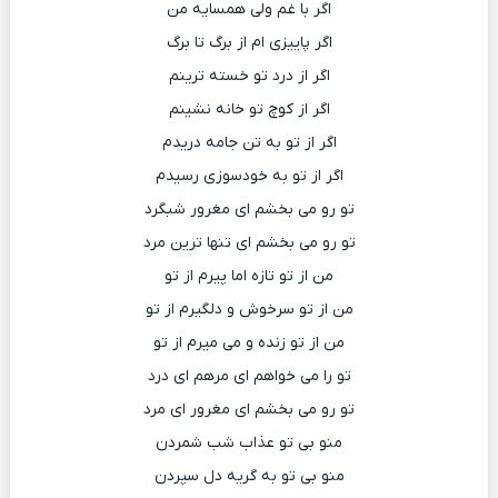
اگر با غم ولی همسایه من
اگر پاییزی ام از برگ تا برگ
اگر از درد تو خسته ترینم
اگر از کوچ تو خانه نشینم
اگر از تو به تن جامه دریدم
اگر از تو به خودسوزی رسیدم
تو رو می بخشم ای مغرور شبگرد
تو رو می بخشم ای تنها ترین مرد
من از تو تازه اما پیرم از تو
من از تو سرخوش و دلگیرم از تو
من از تو زنده و می میرم از تو
تو را می خواهم ای مرهم ای درد
تو رو می بخشم ای مغرور ای مرد
منو بی تو عذاب شب شمردن
منو بی تو به گریه دل سپردن