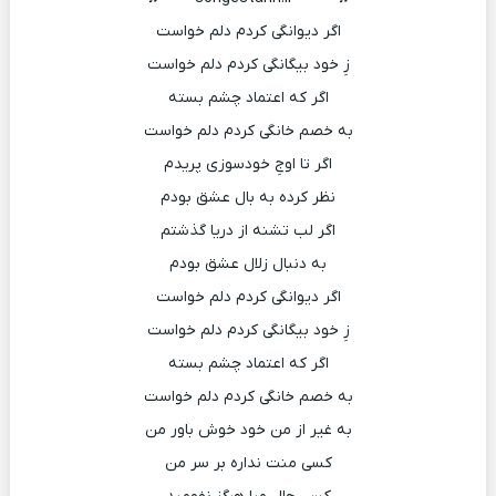
اگر دیوانگی کردم دلم خواست
زِ خود بیگانگی کردم دلم خواست
اگر که اعتماد چشم بسته
به خصم خانگی کردم دلم خواست
اگر تا اوجِ خودسوزی پریدم
نظر کرده به بال عشق بودم
اگر لب تشنه از دریا گذشتم
به دنبال زلال عشق بودم
اگر دیوانگی کردم دلم خواست
زِ خود بیگانگی کردم دلم خواست
اگر که اعتماد چشم بسته
به خصم خانگی کردم دلم خواست
به غیر از من خود خوش باور من
کسی منت نداره بر سر من