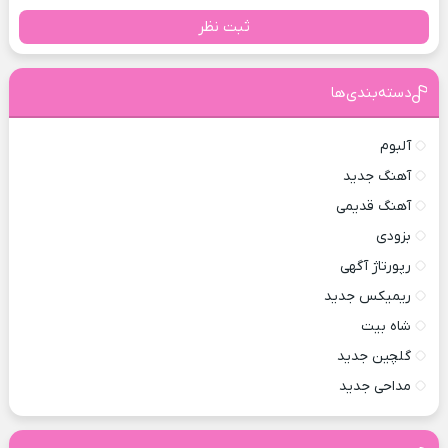
ثبت نظر
دسته‌بندی‌ها
آلبوم
آهنگ جدید
آهنگ قدیمی
بزودی
رپورتاژ آگهی
ریمیکس جدید
شاه بیت
گلچین جدید
مداحی جدید