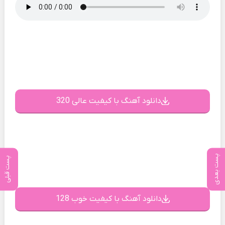
دانلود آهنگ با کیفیت عالی 320
پست بعدی
پست قبلی
دانلود آهنگ با کیفیت خوب 128