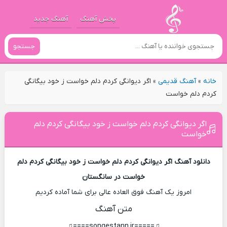
پخش آهنگ
آهنگ جدید
جستجو
خانه
»
آهنگ قدیمی
»
اگر دیوانگی کردم دلم خواست ز خود بیگانگی
کردم دلم خواست
اگر دیوانگی کردم دلم خواست ز خود بیگانگی کردم دلم
خواست
دانلود آهنگ اگر دیوانگی کردم دلم خواست ز خود بیگانگی کردم دلم
خواست در سانگستان
امروز یک آهنگ فوق العاده عالی برای شما آماده کردیم
متن آهنگ
♫=====songestann.ir====♫