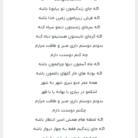
اگه جای زندگیمون تو بیابونا باشه
اگه فرش زیرپامون زمین خدا باشه
اگه سرمای زمستون تنمو سیاه کنه
اگه گرمای تابستون هستیمو تباه کنه
بدونم دوستم داری صبر و طاقت میارم
چه کنم دوستت دارم
اگه ماه آسمون تنها چراغمون باشه
اگه بوته های خار گلهای باغمون باشه
همه عمر منو ببری شهر به شهر
اشکمو در بیاری با بهانه یا با قهر
بدونم دوستم داری صبر و طاقت میارم
چکنم دوستت دارم
اگه لحظه هام همش اسیر انتظار باشه
اگه جای زندگیم فقط یه چهار دیوار باشه