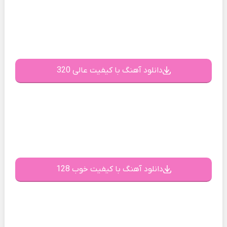
دانلود آهنگ با کیفیت عالی 320
دانلود آهنگ با کیفیت خوب 128