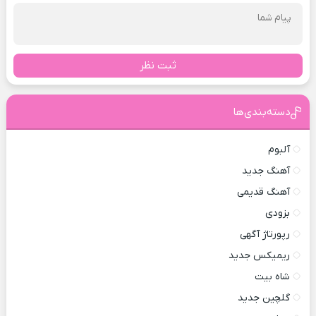
ثبت نظر
دسته‌بندی‌ها
آلبوم
آهنگ جدید
آهنگ قدیمی
بزودی
رپورتاژ آگهی
ریمیکس جدید
شاه بیت
گلچین جدید