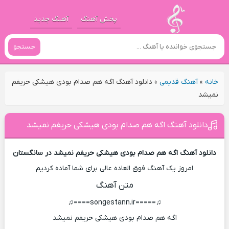
پخش آهنگ
آهنگ جدید
جستجو
خانه
»
آهنگ قدیمی
»
دانلود آهنگ اگه هم صدام بودی هیشکی حریفم
نمیشد
دانلود آهنگ اگه هم صدام بودی هیشکی حریفم نمیشد
دانلود آهنگ اگه هم صدام بودی هیشکی حریفم نمیشد در سانگستان
امروز یک آهنگ فوق العاده عالی برای شما آماده کردیم
متن آهنگ
♫=====songestann.ir====♫
اگه هم صدام بودی هیشکی حریفم نمیشد