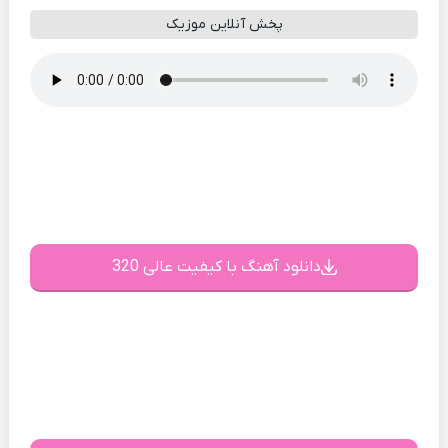
پخش آنلاین موزیک
دانلود آهنگ با کیفیت عالی 320