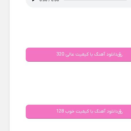
دانلود آهنگ با کیفیت عالی 320
دانلود آهنگ با کیفیت خوب 128