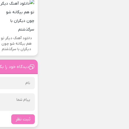
دانلود آهنگ دیگر تو
هم بیگانه شو چون
دیگران با سرگذشتم
دیدگاه خود را بگ
ثبت نظر