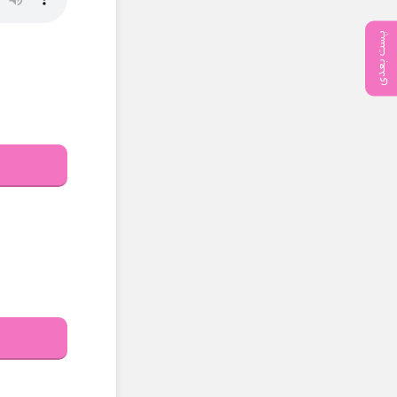
پست بعدی