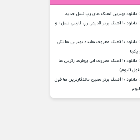
دانلود بهترین آهنگ های رپ نسل جدید
دانلود ۱۰ آهنگ برتر قدیمی رپ فارسی نسل ۱ و
دانلود ۱۰ آهنگ معروف هایده بهترین ها تکی
 یکجا
دانلود ۱۰ آهنگ معروف ابی پرطرفدارترین ها
فول آلبوم)
دانلود ۱۰ آهنگ برتر معین ماندگارترین ها فول
لبوم