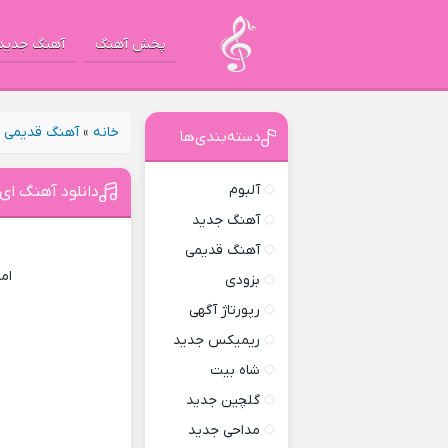
پخش آهنگ
آهنگ جدید
خانه
»
آهنگ قدیمی
»
دسته‌بندی‌ها
آلبوم
دانلود آهنگ ای 
آهنگ جدید
آهنگ قدیمی
ام
بزودی
رپورتاژ آگهی
ریمیکس جدید
شاه بیت
گلچین جدید
مداحی جدید