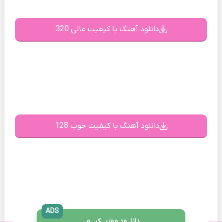
دانلود آهنگ با کیفیت عالی 320
دانلود آهنگ با کیفیت خوب 128
ADS
دانلــود موزیــکیـــو