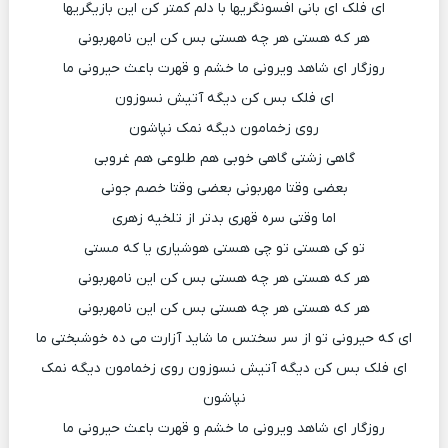
ای فلک ای بانی افسونگریها با دلم کمتر کن این بازیگریها
هر که هستی هر چه هستی بس کن این نامهربونی
روزگار ای شاهد ویرونی ما خشم و قهرت باعث حیرونی ما
ای فلک بس کن دیگه آتیش نسوزون
روی زخمامون دیگه نمک نپاشون
گاهی زشتی گاهی خوبی هم طلوعی هم غروبی
بعضی وقتا مهربونی بعضی وقتا خصم جونی
اما وقتی سره قهری بدتر از تلخیه زهری
تو کی هستی تو چی هستی هوشیاری یا که مستی
هر که هستی هر چه هستی بس کن این نامهربونی
هر که هستی هر چه هستی بس کن این نامهربونی
ای که حیرونی تو از سر سختس ما شاید آزارت می ده خوشبختی ما
ای فلک بس کن دیگه آتیش نسوزون روی زخمامون دیگه نمک
نپاشون
روزگار ای شاهد ویرونی ما خشم و قهرت باعث حیرونی ما