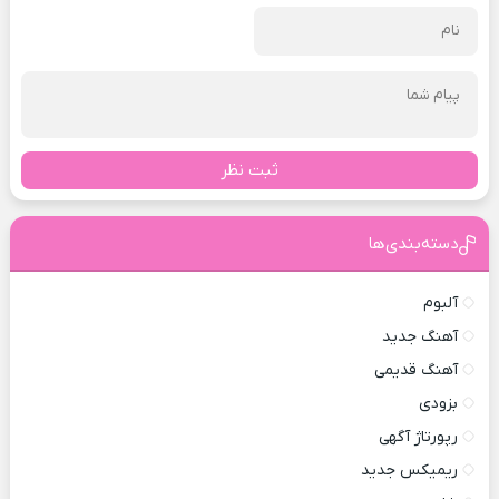
ثبت نظر
دسته‌بندی‌ها
آلبوم
آهنگ جدید
آهنگ قدیمی
بزودی
رپورتاژ آگهی
ریمیکس جدید