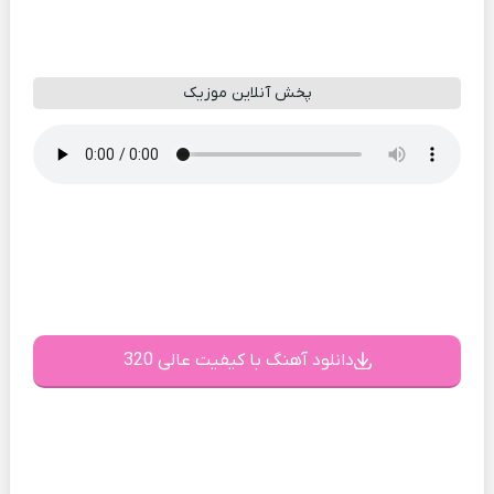
پخش آنلاین موزیک
دانلود آهنگ با کیفیت عالی 320