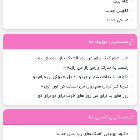
شاه بیت
گلچین جدید
مداحی جدید
جدیدترین موزیک ها
شب های گنگ برای من روز قشنگ برای تو برای تو –
رقصم به سازته رازمی راز من رازته –
بگو ف تا فدات بشم برای تو تو دل هیچکی نی مرام تو –
هرجا گیر کردی هم روی من حساب کن اون اول –
روز های بد برای من روز های خوب برای تو برای تو –
جدیدترین گلچین ها
دانلود بهترین آهنگ های رپ نسل جدید