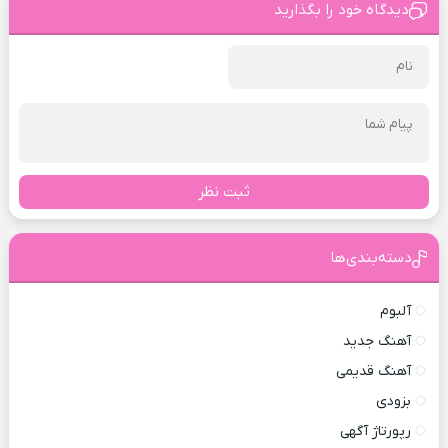
دیدگاه خود را بگذارید
ثبت نظر
دسته‌بندی‌ها
آلبوم
آهنگ جدید
آهنگ قدیمی
بزودی
رپورتاژ آگهی