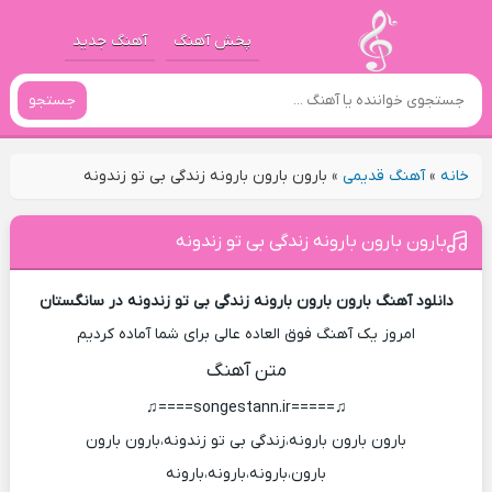
پخش آهنگ
آهنگ جدید
جستجو
خانه
»
آهنگ قدیمی
»
بارون بارون بارونه زندگی بی تو زندونه
بارون بارون بارونه زندگی بی تو زندونه
دانلود آهنگ بارون بارون بارونه زندگی بی تو زندونه در سانگستان
امروز یک آهنگ فوق العاده عالی برای شما آماده کردیم
متن آهنگ
♫=====songestann.ir====♫
بارون بارون بارونه،زندگی بی تو زندونه،بارون بارون
بارون،بارونه،بارونه،بارونه