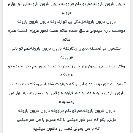
بارون بارون بارونه،غم تو دلم فراوونه بارون بارون بارونه،بی تو بهارم
خزونه
بارون بارون بارونه،زندگی بی تو زندونه بارون بارون بارونه
دوستت دارم میدونی،عاشق خنده هاتم غصه نخور عزیزم، کشته غمزه
هاتم
چشمون تو قشنگه،دنیای رنگارنگه بارون بارون بارونه،غم تو دلم
فراوونه
وقتی تو نیستی عزیزم،بهار من زمستونه غصه نخور غم نخور،خنده تو
قشنگه
آسمون عشق تو ساده و آبی رنگه حرفهات شاعرانس،نگاهت عاشقانس
بارون بارون بارونه،غم تو دلم فراوونه وقتی تو نیستی عزیزم،بهار من
زمستونه
بارون بارون بارونه،غم تو دلم فراوونه بارون بارون بارونه
عزیزم بگو که منو باور میکنی یا که عمرتو با من سر میکنی
اگه با من بمونی،غصه رو داغون میکنیم