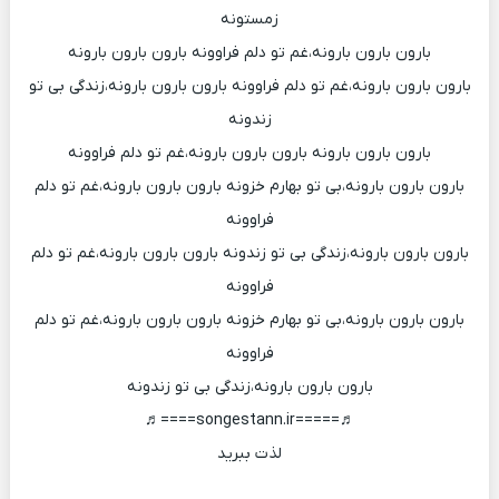
زمستونه
بارون بارون بارونه،غم تو دلم فراوونه بارون بارون بارونه
بارون بارون بارونه،غم تو دلم فراوونه بارون بارون بارونه،زندگی بی تو
زندونه
بارون بارون بارونه بارون بارون بارونه،غم تو دلم فراوونه
بارون بارون بارونه،بی تو بهارم خزونه بارون بارون بارونه،غم تو دلم
فراوونه
بارون بارون بارونه،زندگی بی تو زندونه بارون بارون بارونه،غم تو دلم
فراوونه
بارون بارون بارونه،بی تو بهارم خزونه بارون بارون بارونه،غم تو دلم
فراوونه
بارون بارون بارونه،زندگی بی تو زندونه
♬=====songestann.ir====♬
لذت ببرید