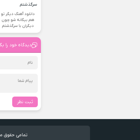
دانلود آهنگ دیگر تو
هم بیگانه شو چون
دیگران با سرگذشتم
دیدگاه خود را بگ
ثبت نظر
تمامی حقوق مط