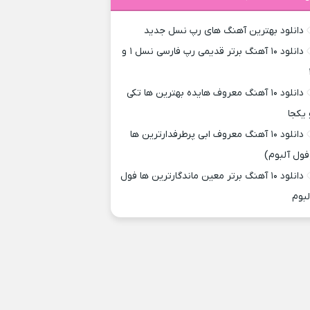
دانلود بهترین آهنگ های رپ نسل جدید
دانلود ۱۰ آهنگ برتر قدیمی رپ فارسی نسل ۱ و
دانلود ۱۰ آهنگ معروف هایده بهترین ها تکی
 یکجا
دانلود ۱۰ آهنگ معروف ابی پرطرفدارترین ها
فول آلبوم)
دانلود ۱۰ آهنگ برتر معین ماندگارترین ها فول
لبوم