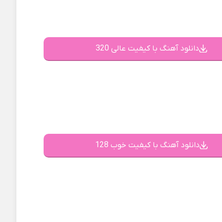
دانلود آهنگ با کیفیت عالی 320
دانلود آهنگ با کیفیت خوب 128