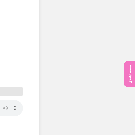
پست بعدی