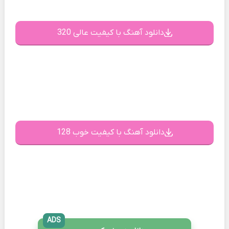
دانلود آهنگ با کیفیت عالی 320
دانلود آهنگ با کیفیت خوب 128
ADS