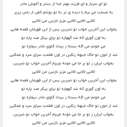
تو ای سرباز و ای فرزند بهتر جدا از بستر و آغوش مادر
به غسلت می برم با دیده ی تر به تو پوشم کفن از یاس پرپر
لالایی لالایی لالایی عزیز نازنین من لالایی
بخواب این آخرین خواب تو شیرین پس از این قهرمان قصه هایی
به اون گوری که شد گهواره تو برای پیکر صد پاره تو
می خونم من اگه بسته ز بیداد گلوی مادر بیچاره تو
شد از خون تو خاک جبهه رنگین در اون ظلمت سرای سرد و غمگین
بخواب ایران ز تو بر جا می مونه عزیزم آخرین خواب تو شیرین
لالایی لالایی لالایی عزیز نازنین من لالایی
بخواب این آخرین خواب تو شیرین پس از این قهرمان قصه هایی
به اون گوری که شد گهواره تو برای پیکر صد پاره تو
می خونم من اگه بسته ز بیداد گلوی مادر بیچاره تو
شد از خون تو خاک جبهه رنگین در اون ظلمت سرای سرد و غمگین
بخواب ایران ز تو بر جا می مونه عزیزم آخرین خواب تو شیرین
لالایی لالایی لالایی عزیز نازنین من لالایی