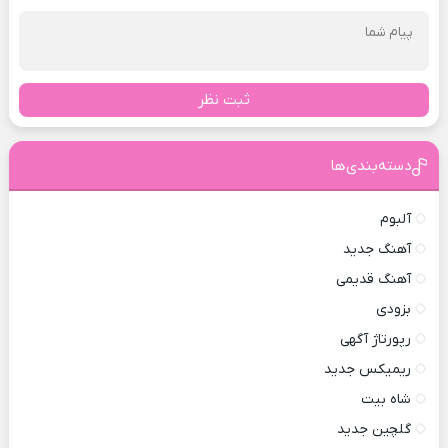
ثبت نظر
دسته‌بندی‌ها
آلبوم
آهنگ جدید
آهنگ قدیمی
بزودی
رپورتاژ آگهی
ریمیکس جدید
شاه بیت
گلچین جدید