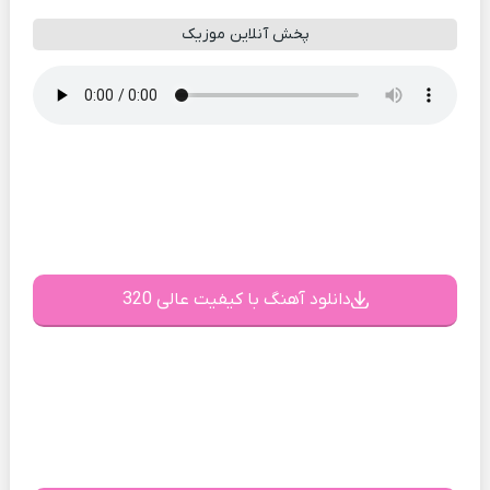
پخش آنلاین موزیک
دانلود آهنگ با کیفیت عالی 320