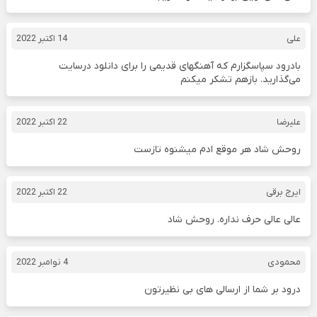
علی
14 اکتبر 2022
بادرود سپاسگزارم که آهنگهای قدیمی را برای دانلود درسایت
می‌گذارید. بازهم تشکر میکنم
علیرضا
22 اکتبر 2022
روحش شاد هر موقع ادم میشنوه تازست
ایرج برقی
22 اکتبر 2022
عالی عالی حرف نداره. روحش شاد
محمودی
4 نوامبر 2022
درود بر شما از ارسالی های بی نظیرتون