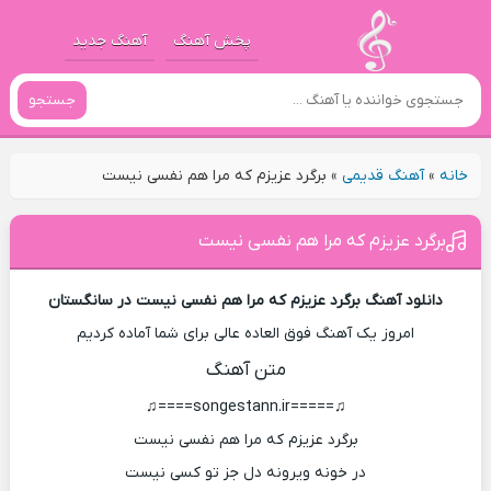
پخش آهنگ
آهنگ جدید
جستجو
خانه
»
آهنگ قدیمی
»
برگرد عزیزم که مرا هم نفسی نیست
برگرد عزیزم که مرا هم نفسی نیست
دانلود آهنگ برگرد عزیزم که مرا هم نفسی نیست در سانگستان
امروز یک آهنگ فوق العاده عالی برای شما آماده کردیم
متن آهنگ
♫=====songestann.ir====♫
برگرد عزیزم که مرا هم نفسی نیست
در خونه ویرونه دل جز تو کسی نیست