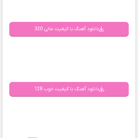
دانلود آهنگ با کیفیت عالی 320
دانلود آهنگ با کیفیت خوب 128