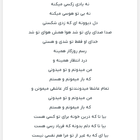
نه یادی زکسی میکنه
نه بی تو هوسی میکنه
دل دیوونه ای که زدی شکستی
صدا صدای پای تو شد هوا همش هوای تو شد
خدای او فقط تو شدی و هستی
رسم روزگار همینه
درد انتظار همینه و
من میدونم و تو میدونی
که باز میمونم و هستم
تمام عاشقا میدونندتو کار عاشقی میمونن و
من میدونم و تو میدونی
که باز میمونم و هستم
بیا تا که درین خونه برای تو کسی هست
بیا تا که دلم بدونه که فریاد رسی هست
بیا ای که به غیر از تو مرا هم نفسی نیست