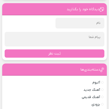
دیدگاه خود را بگذارید
ثبت نظر
دسته‌بندی‌ها
آلبوم
آهنگ جدید
آهنگ قدیمی
بزودی