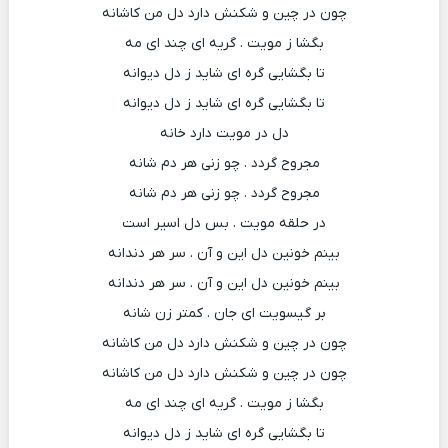
چون در چین و شکنش دارد دل من کاشانه
بگشا ز مویت . گریه ای چند ای مه
تا بگشایی گره ای شاید ز دل دیوانه
تا بگشایی گره ای شاید ز دل دیوانه
دل در مویت دارد خانه
مجروح گردد . چو زنی هر دم شانه
مجروح گردد . چو زنی هر دم شانه
در حلقه مویت . بس دل اسیر است
بینم خونین دل این و آن . سر هر دندانه
بینم خونین دل این و آن . سر هر دندانه
بر گیسویت ای جان . کمتر زن شانه
چون در چین و شکنش دارد دل من کاشانه
چون در چین و شکنش دارد دل من کاشانه
بگشا ز مویت . گریه ای چند ای مه
تا بگشایی گره ای شاید ز دل دیوانه