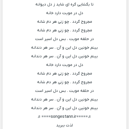
تا بگشایی گره ای شاید ز دل دیوانه
دل در مویت دارد خانه
مجروح گردد . چو زنی هر دم شانه
مجروح گردد . چو زنی هر دم شانه
در حلقه مویت . بس دل اسیر است
بینم خونین دل این و آن . سر هر دندانه
بینم خونین دل این و آن . سر هر دندانه
دل در مویت دارد خانه
مجروح گردد . چو زنی هر دم شانه
مجروح گردد . چو زنی هر دم شانه
در حلقه مویت . بس دل اسیر است
بینم خونین دل این و آن . سر هر دندانه
بینم خونین دل این و آن . سر هر دندانه
♬=====songestann.ir====♬
لذت ببرید