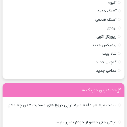
آلبوم
آهنگ جدید
آهنگ قدیمی
بزودی
رپورتاژ آگهی
ریمیکس جدید
شاه بیت
گلچین جدید
مداحی جدید
جدیدترین موزیک ها
اسمت میاد هر دفعه میرم تراپی دروغ‌ های مسخرت شدن چه عادی
–
نباشی حتی حالمو از خودم نمیپرسم –