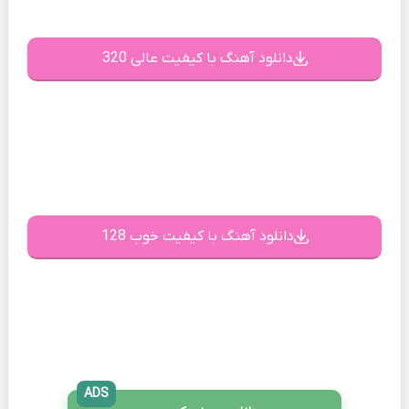
دانلود آهنگ با کیفیت عالی 320
دانلود آهنگ با کیفیت خوب 128
ADS