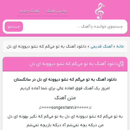
پخش آهنگ
آهنگ جدید
جستجو
خانه
»
آهنگ قدیمی
»
دانلود آهنگ به تو می‌گم که نشو دیوونه ای دل
دانلود آهنگ به تو می‌گم که نشو دیوونه ای دل
دانلود آهنگ به تو می‌گم که نشو دیوونه ای دل در سانگستان
امروز یک آهنگ فوق العاده عالی برای شما آماده کردیم
متن آهنگ
♫=====songestann.ir====♫
به تو می‌گم که نشو دیوونه ای دل به تو می‌گم که نگیر بهونه ای دل
من دیگه بچه نمی‌شم آه دیگه بازیچه نمی‌شم