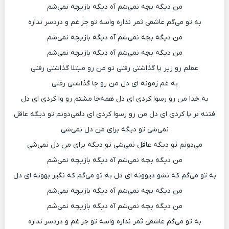
من دیگه بچه نمی‌شم آه دیگه بازیچه نمی‌شم
به تو می‌گم عاشقی ثمر نداره واسه تو جز غم و دردسر نداره
من دیگه بچه نمی‌شم آه دیگه بازیچه نمی‌شم
من دیگه بچه نمی‌شم آه دیگه بازیچه نمی‌شم
عقلم رو زیر پا گذاشتی رفتی تو من رو مبتلا گذاشتی رفتی
به غم زمونه ای دل من رو جا گذاشتی رفتی
به خدا من رو رسوا کردی ای دل همه‌جا مشتم رو وا کردی ای دل
فتنه بر پا کردی ای دل من رو رسوا کردی ای دلمی‌دونم تو دیگه عاقل
نمی‌شی تو دیگه برای من دل نمی‌شی
می‌دونم تو دیگه عاقل نمی‌شی تو دیگه برای من دل نمی‌شی
من دیگه بچه نمی‌شم آه دیگه بازیچه نمی‌شم
به تو می‌گم که نشو دیوونه ای دل به تو می‌گم که نگیر بهونه ای دل
من دیگه بچه نمی‌شم آه دیگه بازیچه نمی‌شم
من دیگه بچه نمی‌شم آه دیگه بازیچه نمی‌شم
به تو می‌گم عاشقی ثمر نداره واسه تو جز غم و دردسر نداره