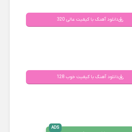
دانلود آهنگ با کیفیت عالی 320
دانلود آهنگ با کیفیت خوب 128
ADS