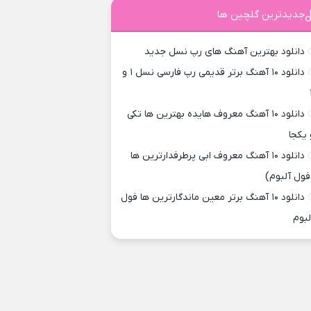
جدیدترین گلچین ها
دانلود بهترین آهنگ های رپ نسل جدید
دانلود ۱۰ آهنگ برتر قدیمی رپ فارسی نسل ۱ و
دانلود ۱۰ آهنگ معروف هایده بهترین ها تکی
 یکجا
دانلود ۱۰ آهنگ معروف ابی پرطرفدارترین ها
فول آلبوم)
دانلود ۱۰ آهنگ برتر معین ماندگارترین ها فول
لبوم