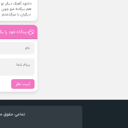
دانلود آهنگ دیگر تو
هم بیگانه شو چون
دیگران با سرگذشتم
دیدگاه خود را بگ
ثبت نظر
تمامی حقوق مط