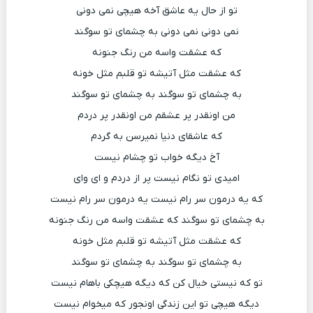
تو از حال یه عاشق آخه هیچی نمی دونی
نمی دونی نمی دونی به چشمای تو سوگند
که عشقت واسه من رنگ جنونه
که عشقت مثل آتیشه تو قلبم مثل خونه
به چشمای تو سوگند به چشمای تو سوگند
من اونقدر پر عشقم من اونقدر پر دردم
که عاشقای دنیا نمیرسن به گردم
آخ دیگه خواب تو چشام نیست
امیدی تو نگام نیست پر از دردم و ای وای
که یه درمون سر رام نیست یه درمون سر رام نیست
به چشمای تو سوگند که عشقت واسه من رنگ جنونه
که عشقت مثل آتیشه تو قلبم مثل خونه
به چشمای تو سوگند به چشمای تو سوگند
تو که نیستی خیال کن که دیگه هیچکی باهام نیست
دیگه هیچی تو این زندگی اونجور که میخوام نیست