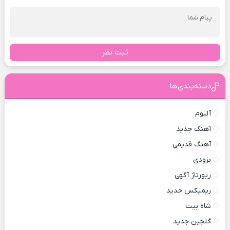
ثبت نظر
دسته‌بندی‌ها
آلبوم
آهنگ جدید
آهنگ قدیمی
بزودی
رپورتاژ آگهی
ریمیکس جدید
شاه بیت
گلچین جدید