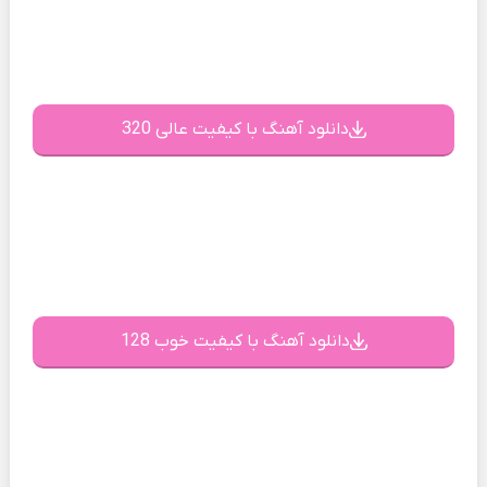
دانلود آهنگ با کیفیت عالی 320
دانلود آهنگ با کیفیت خوب 128