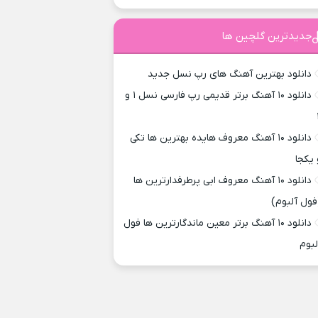
جدیدترین گلچین ها
دانلود بهترین آهنگ های رپ نسل جدید
دانلود ۱۰ آهنگ برتر قدیمی رپ فارسی نسل ۱ و
دانلود ۱۰ آهنگ معروف هایده بهترین ها تکی
 یکجا
دانلود ۱۰ آهنگ معروف ابی پرطرفدارترین ها
فول آلبوم)
دانلود ۱۰ آهنگ برتر معین ماندگارترین ها فول
لبوم