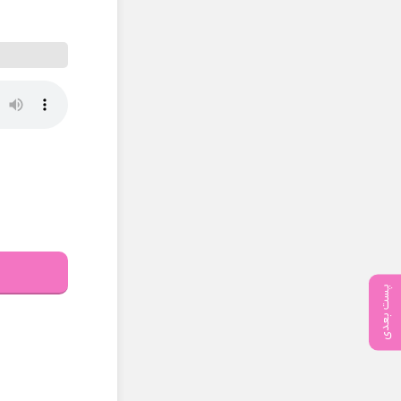
پست بعدی