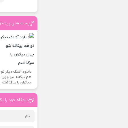
پست های پیشنه
دانلود آهنگ دیگر تو
هم بیگانه شو چون
دیگران با سرگذشتم
دیدگاه خود را بگ