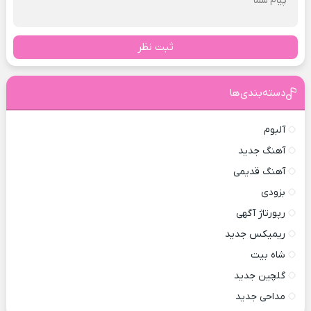
ثبت نظر
دسته‌بندی‌ها
آلبوم
آهنگ جدید
آهنگ قدیمی
بزودی
رپورتاژ آگهی
ریمیکس جدید
شاه بیت
گلچین جدید
مداحی جدید