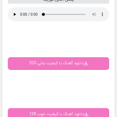
دانلود آهنگ با کیفیت عالی 320
دانلود آهنگ با کیفیت خوب 128