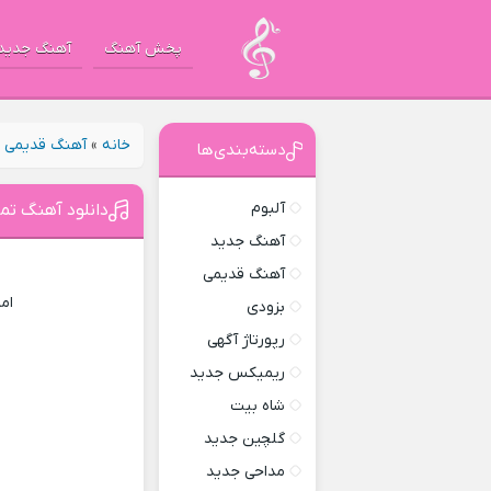
پخش آهنگ
آهنگ جدید
خانه
»
آهنگ قدیمی
»
دسته‌بندی‌ها
آلبوم
دانلود آهنگ تم
آهنگ جدید
آهنگ قدیمی
ام
بزودی
رپورتاژ آگهی
ریمیکس جدید
شاه بیت
گلچین جدید
مداحی جدید