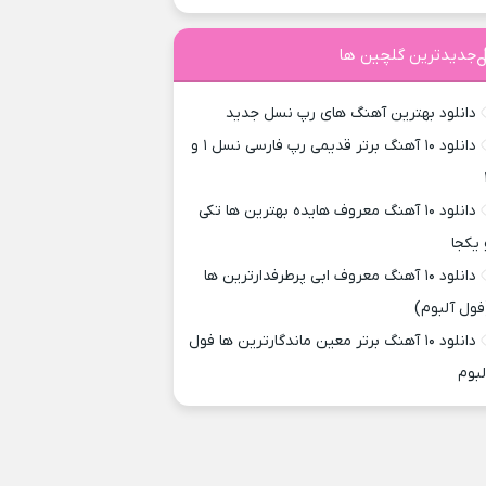
جدیدترین گلچین ها
دانلود بهترین آهنگ های رپ نسل جدید
دانلود ۱۰ آهنگ برتر قدیمی رپ فارسی نسل ۱ و
دانلود ۱۰ آهنگ معروف هایده بهترین ها تکی
 یکجا
دانلود ۱۰ آهنگ معروف ابی پرطرفدارترین ها
فول آلبوم)
دانلود ۱۰ آهنگ برتر معین ماندگارترین ها فول
لبوم