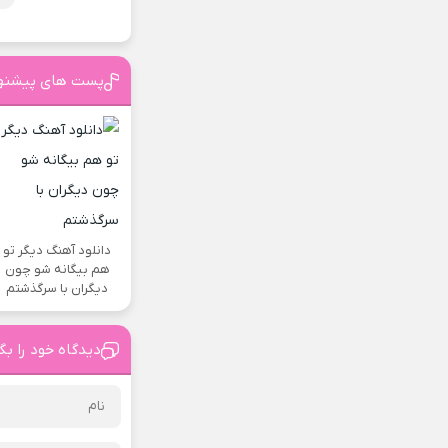
پست های پیشنه
دانلود آهنگ دیگر تو
هم بیگانه شو چون
دیگران با سرگذشتم
دیدگاه خود را بگ