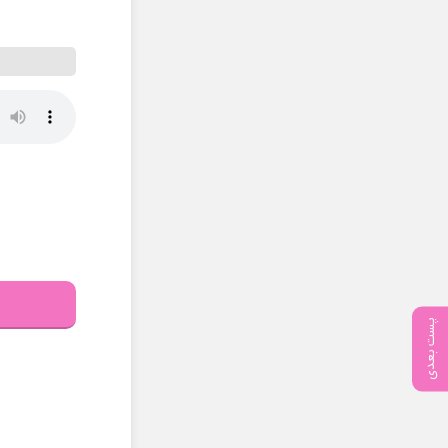
پست بعدی