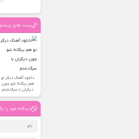
پست های پیشنه
دانلود آهنگ دیگر تو
هم بیگانه شو چون
دیگران با سرگذشتم
دیدگاه خود را بگ