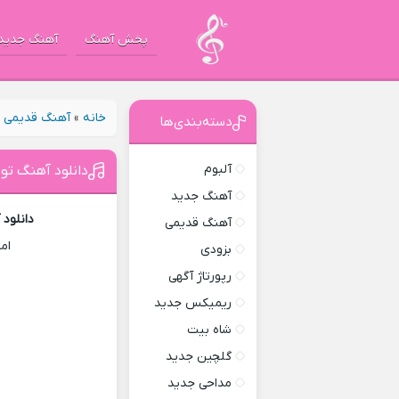
پخش آهنگ
آهنگ جدید
خانه
»
آهنگ قدیمی
»
دسته‌بندی‌ها
آلبوم
دانلود آهنگ تو
آهنگ جدید
دانلود
آهنگ قدیمی
ام
بزودی
رپورتاژ آگهی
ریمیکس جدید
شاه بیت
گلچین جدید
مداحی جدید