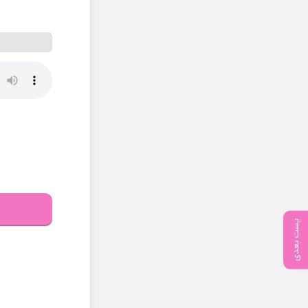
پست بعدی