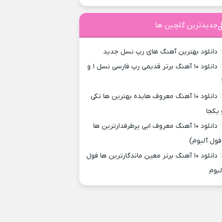
جدیدترین گلچین ها
دانلود بهترین آهنگ های رپ نسل جدید
دانلود ۱۰ آهنگ برتر قدیمی رپ فارسی نسل ۱ و
دانلود ۱۰ آهنگ معروف هایده بهترین ها تکی
 یکجا
دانلود ۱۰ آهنگ معروف ابی پرطرفدارترین ها
فول آلبوم)
دانلود ۱۰ آهنگ برتر معین ماندگارترین ها فول
لبوم