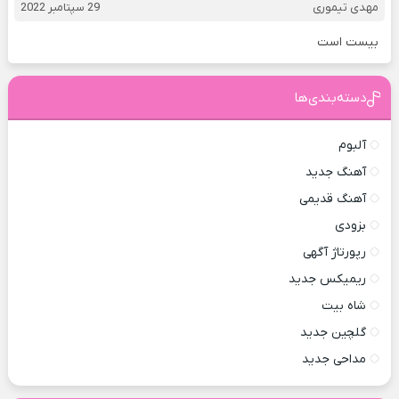
مهدی تیموری
29 سپتامبر 2022
بیست است
دسته‌بندی‌ها
آلبوم
آهنگ جدید
آهنگ قدیمی
بزودی
رپورتاژ آگهی
ریمیکس جدید
شاه بیت
گلچین جدید
مداحی جدید