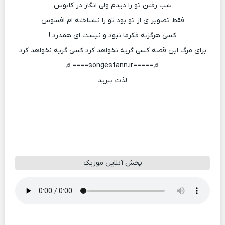
شب رفتن تو را دیدم ولی انگار در کابوس
فقط تصویر ی از تو بود تو را نشناخته ام افسوس
کسی هرگزبه فکرما نبود و نیست ای همدرد !
برای مرگ این قصه کسی گریه نخواهد کرد کسی گریه نخواهد کرد
♬=====songestann.ir====♬
لذت ببرید
پخش آنلاین موزیک