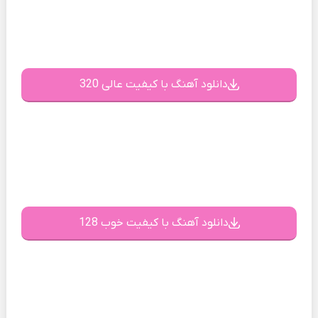
دانلود آهنگ با کیفیت عالی 320
دانلود آهنگ با کیفیت خوب 128