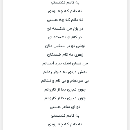
به کامم ننشستی
نه دانم که چه بودی
نه دانم که چه هستی
در بزم من شکسته ای
در کام او نشسته ای
نوشی تو بر سنگین دلان
زهری به کام خستگان
من همان اشک سرد آسمانم
نقش دردی به دیوار زمانم
بی سرانجام و بی نام و نشانم
چون غباری بجا از کاروانم
چون غباری بجا از کاروانم
تو ای ساغر هستی
به کامم ننشستی
نه دانم که چه بودی