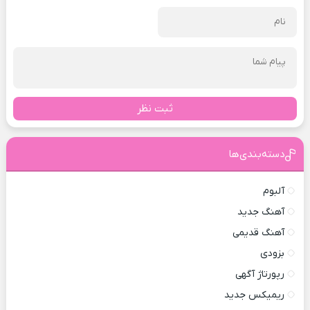
ثبت نظر
دسته‌بندی‌ها
آلبوم
آهنگ جدید
آهنگ قدیمی
بزودی
رپورتاژ آگهی
ریمیکس جدید