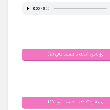
دانلود آهنگ با کیفیت عالی 320
دانلود آهنگ با کیفیت خوب 128