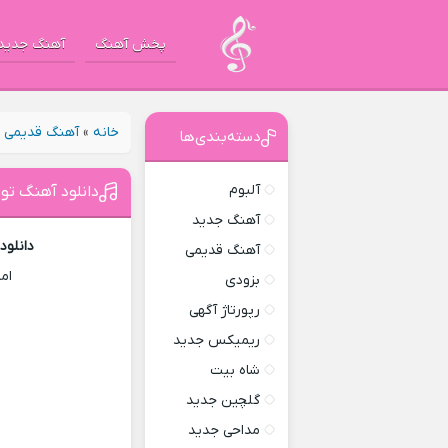
پخش آهنگ
آهنگ جدید
خانه
»
آهنگ قدیمی
»
دسته‌بندی‌ها
آلبوم
دانلود آهنگ تو 
آهنگ جدید
دانلود
آهنگ قدیمی
ام
بزودی
رپورتاژ آگهی
ریمیکس جدید
شاه بیت
گلچین جدید
مداحی جدید