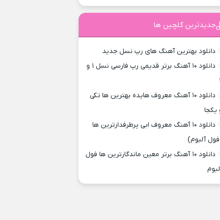
جدیدترین گلچین ها
دانلود بهترین آهنگ های رپ نسل جدید
دانلود ۱۰ آهنگ برتر قدیمی رپ فارسی نسل ۱ و
دانلود ۱۰ آهنگ معروف هایده بهترین ها تکی
 یکجا
دانلود ۱۰ آهنگ معروف ابی پرطرفدارترین ها
فول آلبوم)
دانلود ۱۰ آهنگ برتر معین ماندگارترین ها فول
لبوم