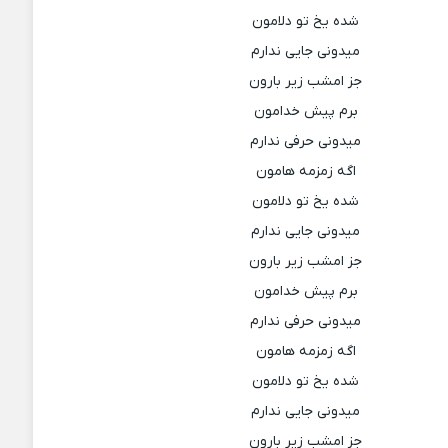
شده یخ تو دلامون
میدونی جایی ندارم
جز امشب زیر بارون
برم پیش خدامون
میدونی حرفی ندارم
اگه زمزمه هامون
شده یخ تو دلامون
میدونی جایی ندارم
جز امشب زیر بارون
برم پیش خدامون
میدونی حرفی ندارم
اگه زمزمه هامون
شده یخ تو دلامون
میدونی جایی ندارم
جز امشب زیر بارون