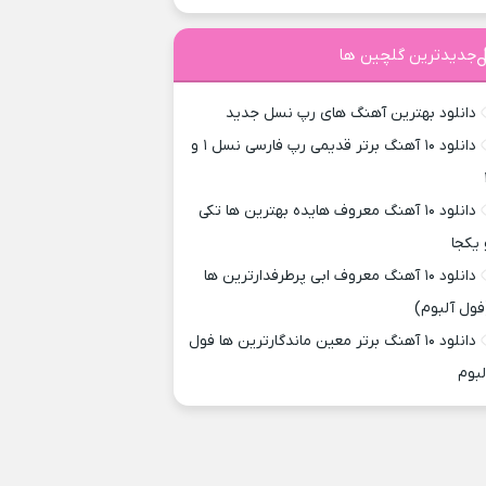
جدیدترین گلچین ها
دانلود بهترین آهنگ های رپ نسل جدید
دانلود ۱۰ آهنگ برتر قدیمی رپ فارسی نسل ۱ و
دانلود ۱۰ آهنگ معروف هایده بهترین ها تکی
 یکجا
دانلود ۱۰ آهنگ معروف ابی پرطرفدارترین ها
فول آلبوم)
دانلود ۱۰ آهنگ برتر معین ماندگارترین ها فول
لبوم