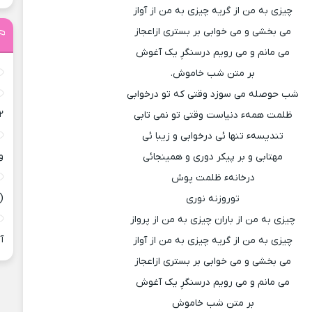
چیزی به من از گریه چیزی به من از آواز
می بخشی و می خوابی بر بستری ازاعجاز
می مانم و می رویم درسنگرِ یک آغوش
بر متن شب خاموش.
شب حوصله می سوزد وقتی که تو درخوابی
۲
ظلمت همهء دنیاست وقتی تو نمی تابی
تندیسهء تنها ئی درخوابی و زیبا ئی
و
مهتابی و بر پیکر دوری و همینجائی
درخانهء ظلمت پوش
(
توروزنه نوری
چیزی به من از باران چیزی به من از پرواز
آ
چیزی به من از گریه چیزی به من از آواز
می بخشی و می خوابی بر بستری ازاعجاز
می مانم و می رویم درسنگرِ یک آغوش
بر متن شب خاموش