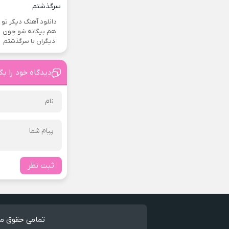
دانلود آهنگ دیگر تو
هم بیگانه شو چون
دیگران با سرگذشتم
دیدگاه خود را بگ
ثبت نظر
تمامی حقوق مط