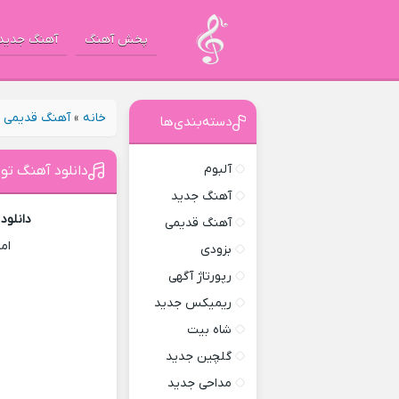
پخش آهنگ
آهنگ جدید
خانه
»
آهنگ قدیمی
»
دسته‌بندی‌ها
آلبوم
دانلود آهنگ تو
آهنگ جدید
دانلود
آهنگ قدیمی
ام
بزودی
رپورتاژ آگهی
ریمیکس جدید
شاه بیت
گلچین جدید
مداحی جدید