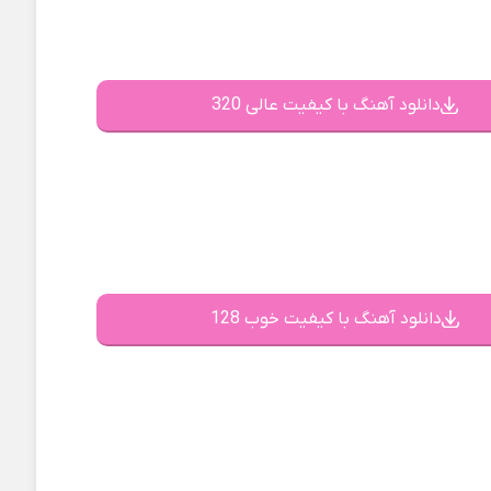
دانلود آهنگ با کیفیت عالی 320
دانلود آهنگ با کیفیت خوب 128