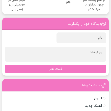
جلو
چون دیگران با
موسیقی زیر
سرگذشتم
زمینی رپ
دیدگاه خود را بگذارید
ثبت نظر
دسته‌بندی‌ها
آلبوم
آهنگ جدید