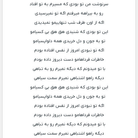
سرنوشت من تو بودی که مسیرم به تو افتاد
رو به بیراهه میرفتم اگه تو نمیرسیدی
اگه از اون طرف شب تنهاییمو نمیدیدی
این تو بودی که شنیدی هق هق بی کسیامو
تو به جون و دل خریدی همه دلواپسیامو
اگه تو نبودی امروز از نفس افتاده بودم
خاطرات فرداهامو دست دیروز داده بودم
با تو میدونم که دیگه نمیرم رو به تباهی
دیگه راهو اشتباهی نمیرم سمت سیاهی
این تو بودی که شنیدی هق هق بی کسیامو
تو به جون و دل خریدی همه دلواپسیامو
اگه تو نبودی امروز از نفس افتاده بودم
خاطرات فرداهامو دست دیروز داده بودم
با تو میدونم که دیگه نمیرم رو به تباهی
دیگه راهو اشتباهی نمیرم سمت سیاهی