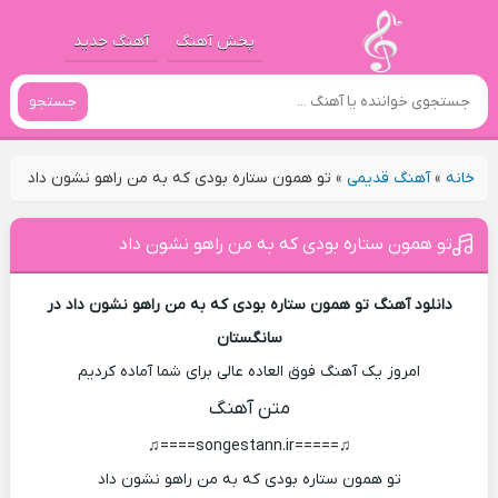
پخش آهنگ
آهنگ جدید
جستجو
خانه
»
آهنگ قدیمی
»
تو همون ستاره بودی که به من راهو نشون داد
تو همون ستاره بودی که به من راهو نشون داد
دانلود آهنگ تو همون ستاره بودی که به من راهو نشون داد در
سانگستان
امروز یک آهنگ فوق العاده عالی برای شما آماده کردیم
متن آهنگ
♫=====songestann.ir====♫
تو همون ستاره بودی که به من راهو نشون داد