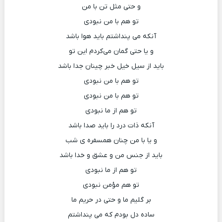
و حتی مثل تن‌ با من
تو هم با من نبودی
آنکه می پنداشتم باید هوا باشد
و یا حتی گمان می‌کردم این تو
باید از سیل خیل خبر چینان جدا باشد
تو هم با من نبودی
تو هم با من نبودی
تو هم از ما نبودی
آنکه ذات درد را باید صدا باشد
و یا با من چنان همسفره ی شب
باید از جنس من و عشق‌ و خدا باشد
تو هم از ما نبودی
تو هم مؤمن نبودی
بر گلیم ما و حتی در حریم ما
ساده دل‌ بودم که می پنداشتم