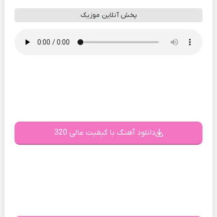
پخش آنلاین موزیک
دانلود آهنگ با کیفیت عالی 320