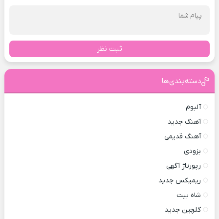
ثبت نظر
دسته‌بندی‌ها
آلبوم
آهنگ جدید
آهنگ قدیمی
بزودی
رپورتاژ آگهی
ریمیکس جدید
شاه بیت
گلچین جدید