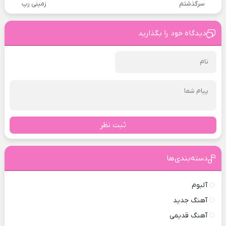
سرگذشتم
زمینی رپ
دیدگاه خود را بگذارید
ثبت نظر
دسته‌بندی‌ها
آلبوم
آهنگ جدید
آهنگ قدیمی