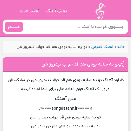
پخش آهنگ
آهنگ جدید
جستجو
خانه
»
آهنگ قدیمی
»
تو یه سایه بودی هم قد خواب نیمروز من
تو یه سایه بودی هم قد خواب نیمروز من
دانلود آهنگ تو یه سایه بودی هم قد خواب نیمروز من در سانگستان
امروز یک آهنگ فوق العاده عالی برای شما آماده کردیم
متن آهنگ
♫=====songestann.ir====♫
تو یه سایه بودی هم قد خواب نیمروز من
تو یه سایه بودی تو ظهر داغ تن سوز من