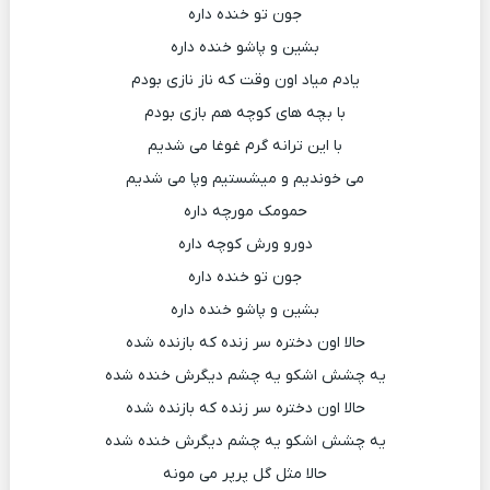
جون تو خنده داره
بشین و پاشو خنده داره
یادم میاد اون وقت که ناز نازی بودم
با بچه های کوچه هم بازی بودم
با این ترانه گرم غوغا می شدیم
می خوندیم و میشستیم وپا می شدیم
حمومک مورچه داره
دورو ورش کوچه داره
جون تو خنده داره
بشین و پاشو خنده داره
حالا اون دختره سر زنده که بازنده شده
یه چشش اشکو یه چشم دیگرش خنده شده
حالا اون دختره سر زنده که بازنده شده
یه چشش اشکو یه چشم دیگرش خنده شده
حالا مثل گل پرپر می مونه