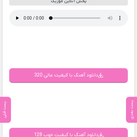
پخش آنلاین موزیک
دانلود آهنگ با کیفیت عالی 320
پست بعدی
پست قبلی
دانلود آهنگ با کیفیت خوب 128