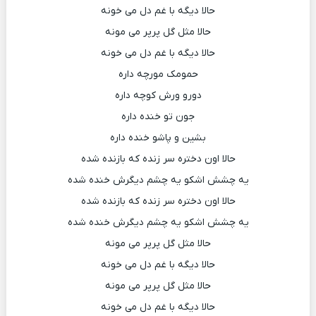
حالا دیگه با غم دل می خونه
حالا مثل گل پرپر می مونه
حالا دیگه با غم دل می خونه
حمومک مورچه داره
دورو ورش کوچه داره
جون تو خنده داره
بشین و پاشو خنده داره
حالا اون دختره سر زنده که بازنده شده
یه چشش اشکو یه چشم دیگرش خنده شده
حالا اون دختره سر زنده که بازنده شده
یه چشش اشکو یه چشم دیگرش خنده شده
حالا مثل گل پرپر می مونه
حالا دیگه با غم دل می خونه
حالا مثل گل پرپر می مونه
حالا دیگه با غم دل می خونه