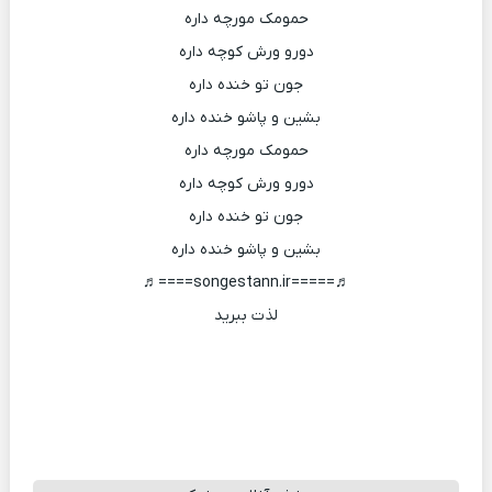
حمومک مورچه داره
دورو ورش کوچه داره
جون تو خنده داره
بشین و پاشو خنده داره
حمومک مورچه داره
دورو ورش کوچه داره
جون تو خنده داره
بشین و پاشو خنده داره
♬=====songestann.ir====♬
لذت ببرید