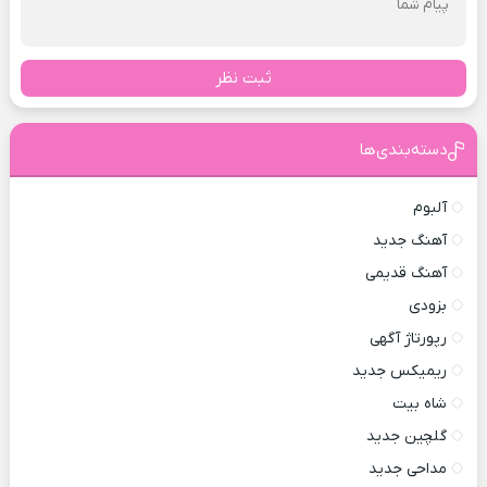
ثبت نظر
دسته‌بندی‌ها
آلبوم
آهنگ جدید
آهنگ قدیمی
بزودی
رپورتاژ آگهی
ریمیکس جدید
شاه بیت
گلچین جدید
مداحی جدید