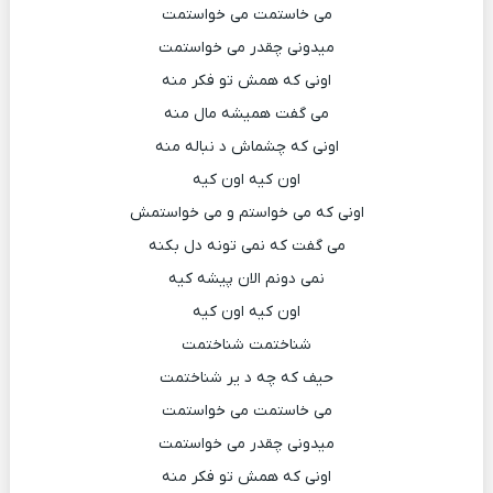
می خاستمت می خواستمت
میدونی چقدر می خواستمت
اونی که همش تو فکر منه
می گفت همیشه مال منه
اونی که چشماش د نباله منه
اون کیه اون کیه
اونی که می خواستم و می خواستمش
می گفت که نمی تونه دل بکنه
نمی دونم الان پیشه کیه
اون کیه اون کیه
شناختمت شناختمت
حیف که چه د یر شناختمت
می خاستمت می خواستمت
میدونی چقدر می خواستمت
اونی که همش تو فکر منه