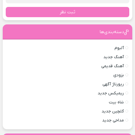
ثبت نظر
دسته‌بندی‌ها
آلبوم
آهنگ جدید
آهنگ قدیمی
بزودی
رپورتاژ آگهی
ریمیکس جدید
شاه بیت
گلچین جدید
مداحی جدید