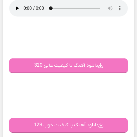
دانلود آهنگ با کیفیت عالی 320
دانلود آهنگ با کیفیت خوب 128