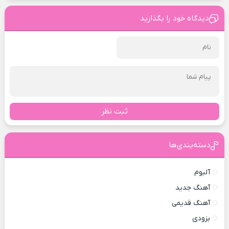
دیدگاه خود را بگذارید
ثبت نظر
دسته‌بندی‌ها
آلبوم
آهنگ جدید
آهنگ قدیمی
بزودی