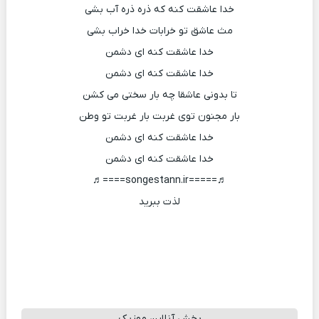
خدا عاشقت کنه که ذره ذره آب بشی
مث عاشق تو خرابات خدا خراب بشی
خدا عاشقت کنه ای دشمن
خدا عاشقت کنه ای دشمن
تا بدونی عاشقا چه بار سختی می کشن
بار مجنون توی غربت بار غربت تو وطن
خدا عاشقت کنه ای دشمن
خدا عاشقت کنه ای دشمن
♬=====songestann.ir====♬
لذت ببرید
پخش آنلاین موزیک