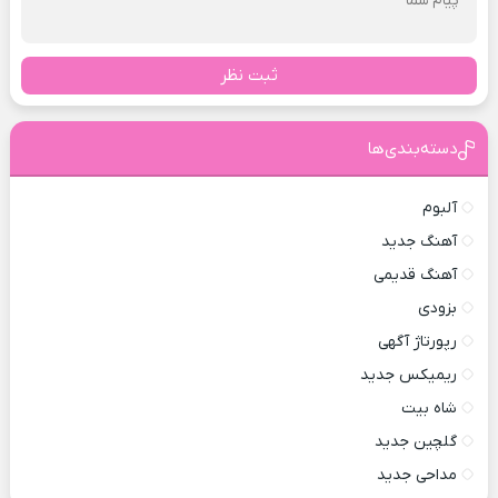
ثبت نظر
دسته‌بندی‌ها
آلبوم
آهنگ جدید
آهنگ قدیمی
بزودی
رپورتاژ آگهی
ریمیکس جدید
شاه بیت
گلچین جدید
مداحی جدید