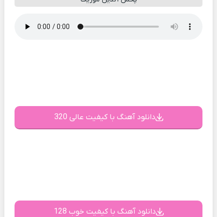
دانلود آهنگ با کیفیت عالی 320
دانلود آهنگ با کیفیت خوب 128