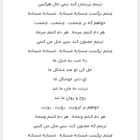
ترسم پریشان کند بسی حال هرکسی
چشم نرگست مستانه مستانه ، مستانه مستانه
خواهم که بر چشمت ، چشمت ، چشمت
هر دم کشم سرمه ، هر دم کشم سرمه
ترسم مجنون کند بسی مثل من کسی
چشم نرگست مستانه مستانه ، مستانه مستانه
یه شب بیا منزل ما
حل کن تو صد مشگل ما
ای دلبر خوشگل ما
دردت به جان ما شد
روح و روان ما شد
خواهم بر ابرویت ، رویت ، رویت
هر دم کشم وسمه ، هر دم کشم وسمه
ترسم که مجنون کند بسی مثل من کسی
چشم نرگست مستانه مستانه ، مستانه مستانه