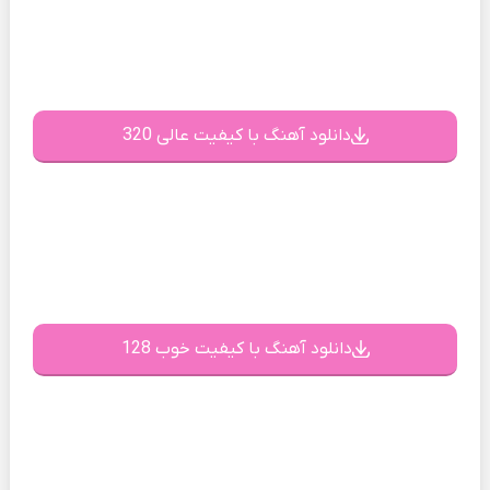
دانلود آهنگ با کیفیت عالی 320
دانلود آهنگ با کیفیت خوب 128