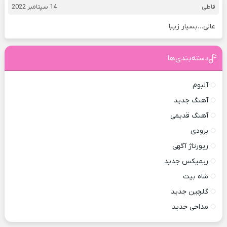
فاطی
14 سپتامبر 2022
عالی…بسیار زیبا
دسته‌بندی‌ها
آلبوم
آهنگ جدید
آهنگ قدیمی
بزودی
رپورتاژ آگهی
ریمیکس جدید
شاه بیت
گلچین جدید
مداحی جدید