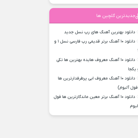
جدیدترین گلچین ها
دانلود بهترین آهنگ های رپ نسل جدید
دانلود ۱۰ آهنگ برتر قدیمی رپ فارسی نسل ۱ و
دانلود ۱۰ آهنگ معروف هایده بهترین ها تکی
 یکجا
دانلود ۱۰ آهنگ معروف ابی پرطرفدارترین ها
فول آلبوم)
دانلود ۱۰ آهنگ برتر معین ماندگارترین ها فول
لبوم