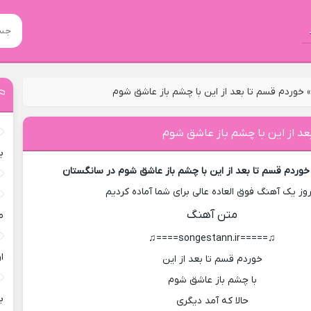
خوردم قسم تا بعد از این با چشم باز عاشق شوم
عد از این با چشم باز عاشق شوم
ب
خوردم قسم تا بعد از این با چشم باز عاشق شوم در سانگستان
روز یک آهنگ فوق العاده عالی برای شما آماده کردیم
متن آهنگ
م
♫=====songestann.ir====♫
ا
خوردم قسم تا بعد از این
با چشم باز عاشق شوم
ب
حالا که آمد دیگری