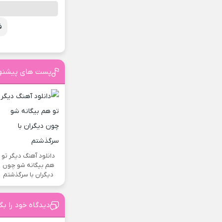
ف
پست های پیشنه
دانلود آهنگ دیگر تو
هم بیگانه شو چون
دیگران با سرگذشتم
دیدگاه خود را بگ