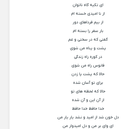
ای تکیه گاه ناتوان
از نا امیدی خسته ام
از بیم فرداهای دور
بار سفر را بسته ام
گفتی که در سختی و غم
پشت و پناه من شوی
در کوره راه زندگی
فانوس راه من شوی
حالا که پشت پا زدن
برای تو آسان شده
حالا که لحظه های تو
از آن این و آن شده
خدا حافظ خدا حافظ
دل خون شد از امید و نشد یار یار من
ای وای بر من و دل امیدوار من