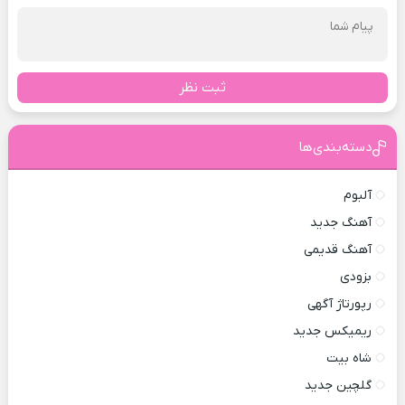
ثبت نظر
دسته‌بندی‌ها
آلبوم
آهنگ جدید
آهنگ قدیمی
بزودی
رپورتاژ آگهی
ریمیکس جدید
شاه بیت
گلچین جدید