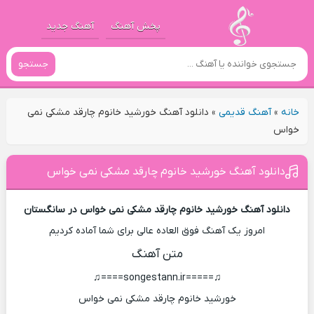
پخش آهنگ
آهنگ جدید
جستجو
خانه
»
آهنگ قدیمی
»
دانلود آهنگ خورشید خانوم چارقد مشکی نمی
خواس
دانلود آهنگ خورشید خانوم چارقد مشکی نمی خواس
دانلود آهنگ خورشید خانوم چارقد مشکی نمی خواس در سانگستان
امروز یک آهنگ فوق العاده عالی برای شما آماده کردیم
متن آهنگ
♫=====songestann.ir====♫
خورشید خانوم چارقد مشکی نمی خواس