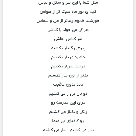
مثل شما با این سر و شکل و لباس
کپه ی نور ماه سبک تر از هواس
خورشید خانوم رهاتر از من و شماس
هر کی می خواد با کلاشی
سر کلاس نقاشی
پیرهن گلدار نکشیم
خاطره ی یار نکشیم
درخت سرباز نکشیم
بدتر از اون ساز نکشیم
باید بدون عاقبت
دو بال پرواز می کشیم
درای این مدرسه رو
رنگی و دلباز می کشیم
رو کاغذای بی صدا
ساز می کشیم ، ساز می کشیم