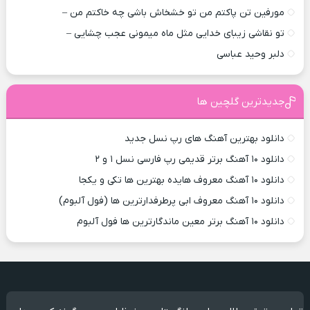
مورفین تن پاکتم من تو خشخاش باشی چه خاکتم من –
تو نقاشی زیبای خدایی مثل ماه میمونی عجب چشایی –
دلبر وحید عباسی
جدیدترین گلچین ها
دانلود بهترین آهنگ های رپ نسل جدید
دانلود ۱۰ آهنگ برتر قدیمی رپ فارسی نسل ۱ و ۲
دانلود ۱۰ آهنگ معروف هایده بهترین ها تکی و یکجا
دانلود ۱۰ آهنگ معروف ابی پرطرفدارترین ها (فول آلبوم)
دانلود ۱۰ آهنگ برتر معین ماندگارترین ها فول آلبوم