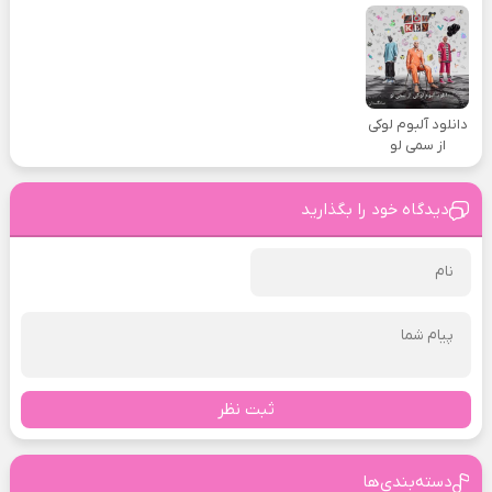
دانلود آلبوم لوکی
از سمی لو
دیدگاه خود را بگذارید
ثبت نظر
دسته‌بندی‌ها