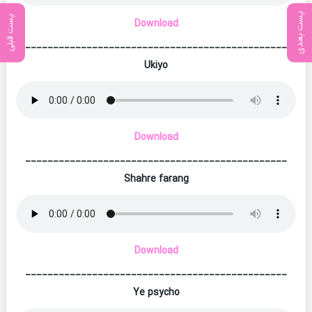
پست بعدی
پست قبلی
Download
_______________________________________________
Ukiyo
Download
_______________________________________________
Shahre farang
Download
_______________________________________________
Ye psycho